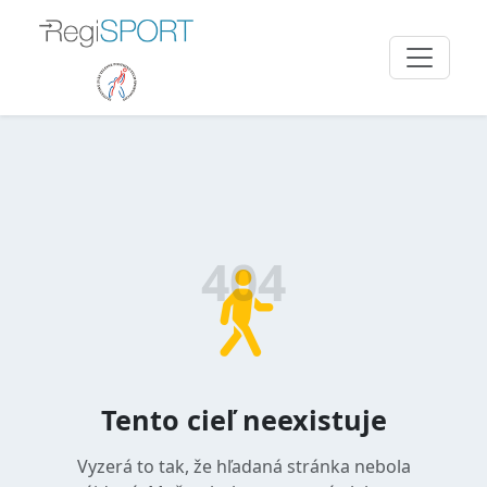
404
Tento cieľ neexistuje
Vyzerá to tak, že hľadaná stránka nebola