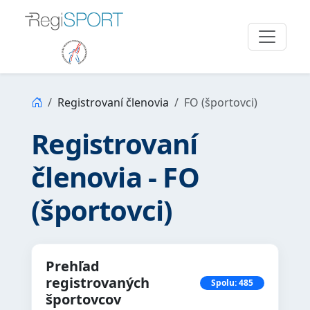
Registrovaní členovia
FO (športovci)
Registrovaní
členovia - FO
(športovci)
Prehľad
registrovaných
Spolu: 485
športovcov